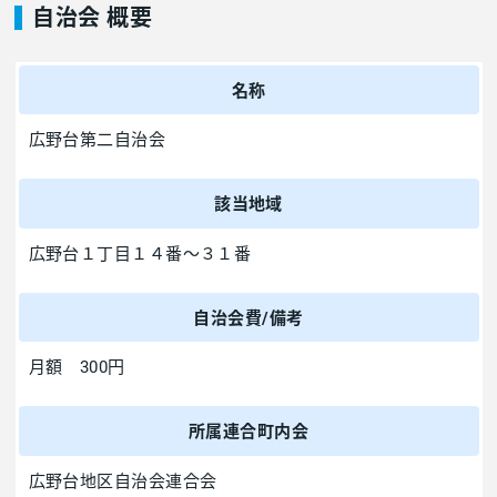
自治会 概要
名称
広野台第二自治会
該当地域
広野台１丁目１４番～３１番
自治会費/備考
月額 300円
所属連合町内会
広野台地区自治会連合会