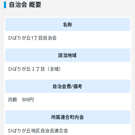
自治会 概要
名称
ひばりが丘1丁目自治会
該当地域
ひばりが丘１丁目（全域）
自治会費/備考
月額 300円
所属連合町内会
ひばりが丘地区自治会連合会