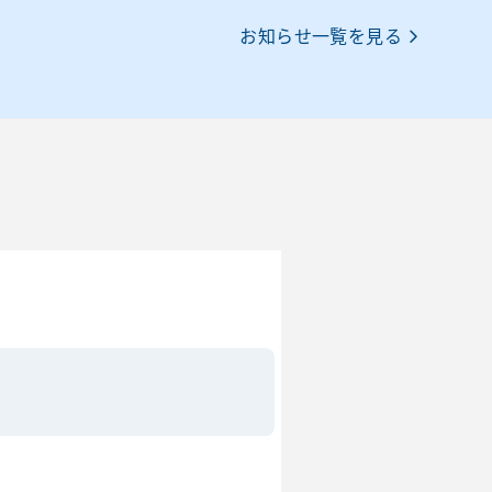
お知らせ一覧を見る