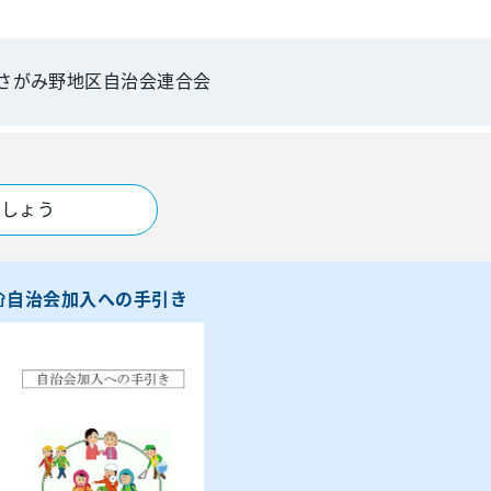
さがみ野地区自治会連合会
ましょう
自治会加入への手引き