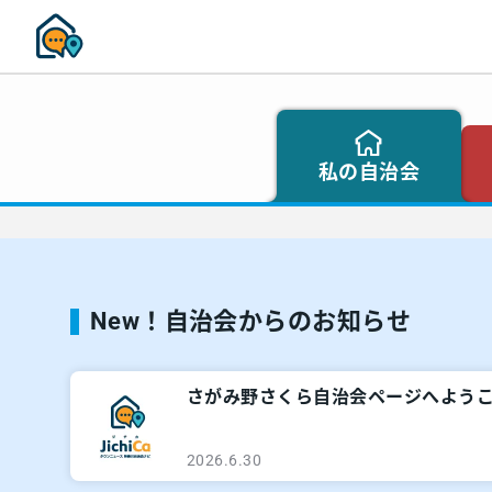
私の自治会
New！自治会からのお知らせ
さがみ野さくら自治会ページへよう
2026.6.30