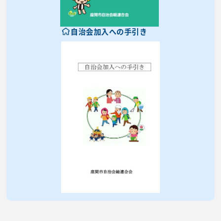
自治会加入への手引き