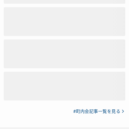
#町内会記事一覧を見る