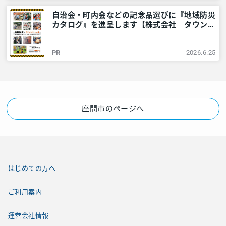
自治会・町内会などの記念品選びに『地域防災
カタログ』を進呈します【株式会社 タウンニ
ュース社】 – 神奈川・東京多摩のご近所情報
– レアリア
PR
2026.6.25
座間市のページへ
はじめての方へ
ご利用案内
運営会社情報